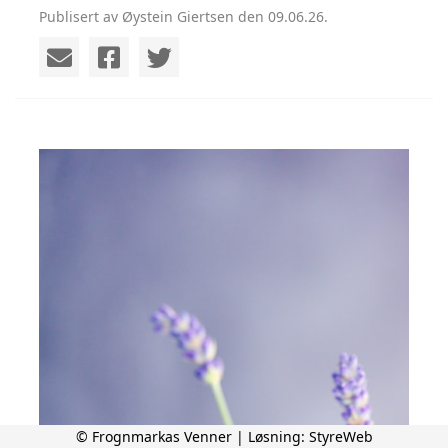
Publisert av Øystein Giertsen den 09.06.26.
© Frognmarkas Venner | Løsning:
StyreWeb