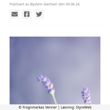
Publisert av Øystein Giertsen den 09.06.26.
© Frognmarkas Venner | Løsning:
StyreWeb